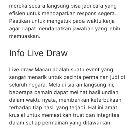
mereka secara langsung bisa jadi cara yang
efisien untuk mendapatkan respons segera.
Pastikan untuk mengetuk pada waktu kerja
agar dapat mendapatkan jawaban yang lebih
memuaskan.
Info Live Draw
Live draw Macau adalah suatu event yang
sangat menarik untuk pecinta permainan judi di
seluruh negara. Melalui siaran langsung ini,
beberapa pemain dapat melihat hasil undian
dalam waktu nyata, memberikan keterbukaan
terhadap tiap hasil yang terjadi. Hal ini amat
krusial untuk memastikan trust dan integritas
dalam setiap permainan yang ditawarkan.