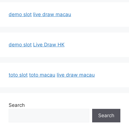
demo slot
live draw macau
demo slot
Live Draw HK
toto slot
toto macau
live draw macau
Search
Search