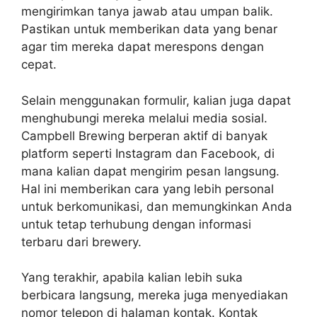
mengirimkan tanya jawab atau umpan balik.
Pastikan untuk memberikan data yang benar
agar tim mereka dapat merespons dengan
cepat.
Selain menggunakan formulir, kalian juga dapat
menghubungi mereka melalui media sosial.
Campbell Brewing berperan aktif di banyak
platform seperti Instagram dan Facebook, di
mana kalian dapat mengirim pesan langsung.
Hal ini memberikan cara yang lebih personal
untuk berkomunikasi, dan memungkinkan Anda
untuk tetap terhubung dengan informasi
terbaru dari brewery.
Yang terakhir, apabila kalian lebih suka
berbicara langsung, mereka juga menyediakan
nomor telepon di halaman kontak. Kontak