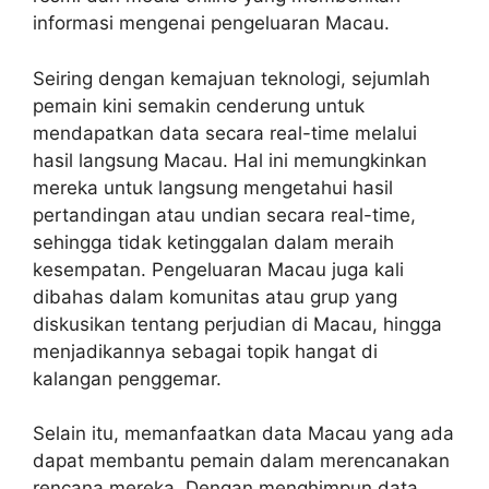
informasi mengenai pengeluaran Macau.
Seiring dengan kemajuan teknologi, sejumlah
pemain kini semakin cenderung untuk
mendapatkan data secara real-time melalui
hasil langsung Macau. Hal ini memungkinkan
mereka untuk langsung mengetahui hasil
pertandingan atau undian secara real-time,
sehingga tidak ketinggalan dalam meraih
kesempatan. Pengeluaran Macau juga kali
dibahas dalam komunitas atau grup yang
diskusikan tentang perjudian di Macau, hingga
menjadikannya sebagai topik hangat di
kalangan penggemar.
Selain itu, memanfaatkan data Macau yang ada
dapat membantu pemain dalam merencanakan
rencana mereka. Dengan menghimpun data