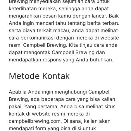
Brewing menyediakan sejumlah cara untuk
keterlibatan mereka, sehingga anda dapat
mengarahkan pesan kamu dengan lancar. Baik
Anda ingin mencari tahu tentang berita terbaru
serta biaya terkait macau, anda dapat melihat
cara berkomunikasi dengan mereka di website
resmi Campbell Brewing. Kita tinjau cara anda
dapat mengontak Campbell Brewing dan
mendapatkan respons yang Anda butuhkan.
Metode Kontak
Apabila Anda ingin menghubungi Campbell
Brewing, ada beberapa cara yang bisa kalian
pakai. Yang pertama, Anda bisa melihat situs
kontak di website resmi mereka di
campbellbrewing.com. Di sana, kalian akan
mendapati form yang bisa diisi untuk