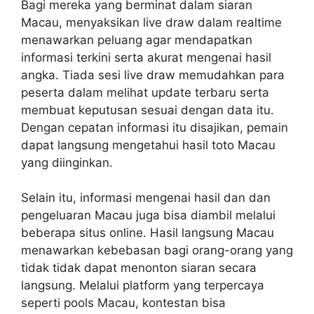
Bagi mereka yang berminat dalam siaran
Macau, menyaksikan live draw dalam realtime
menawarkan peluang agar mendapatkan
informasi terkini serta akurat mengenai hasil
angka. Tiada sesi live draw memudahkan para
peserta dalam melihat update terbaru serta
membuat keputusan sesuai dengan data itu.
Dengan cepatan informasi itu disajikan, pemain
dapat langsung mengetahui hasil toto Macau
yang diinginkan.
Selain itu, informasi mengenai hasil dan dan
pengeluaran Macau juga bisa diambil melalui
beberapa situs online. Hasil langsung Macau
menawarkan kebebasan bagi orang-orang yang
tidak tidak dapat menonton siaran secara
langsung. Melalui platform yang terpercaya
seperti pools Macau, kontestan bisa