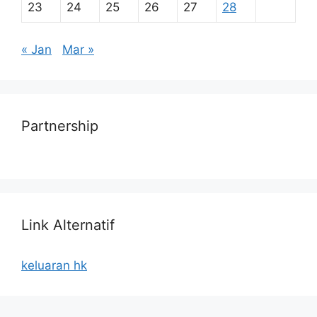
23
24
25
26
27
28
« Jan
Mar »
Partnership
Link Alternatif
keluaran hk