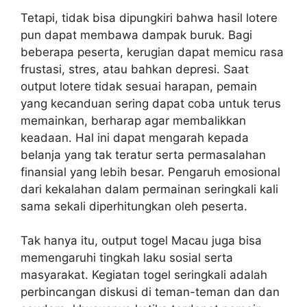
Tetapi, tidak bisa dipungkiri bahwa hasil lotere
pun dapat membawa dampak buruk. Bagi
beberapa peserta, kerugian dapat memicu rasa
frustasi, stres, atau bahkan depresi. Saat
output lotere tidak sesuai harapan, pemain
yang kecanduan sering dapat coba untuk terus
memainkan, berharap agar membalikkan
keadaan. Hal ini dapat mengarah kepada
belanja yang tak teratur serta permasalahan
finansial yang lebih besar. Pengaruh emosional
dari kekalahan dalam permainan seringkali kali
sama sekali diperhitungkan oleh peserta.
Tak hanya itu, output togel Macau juga bisa
memengaruhi tingkah laku sosial serta
masyarakat. Kegiatan togel seringkali adalah
perbincangan diskusi di teman-teman dan dan