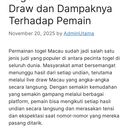
Draw dan Dampaknya
Terhadap Pemain
November 20, 2025
by
AdminUtama
Permainan togel Macau sudah jadi salah satu
jenis judi yang populer di antara pecinta togel di
seluruh dunia. Masyarakat amat bersemangat
menunggu hasil dari setiap undian, terutama
melalui live draw Macau yang angka-angka
secara langsung. Dengan semakin kemudahan
yang semakin gampang melalui berbagai
platform, pemain bisa mengikuti setiap hasil
undian secara langsung dan merasakan tensi
dan ekspektasi saat nomor-nomor yang mereka
pasang ditarik.