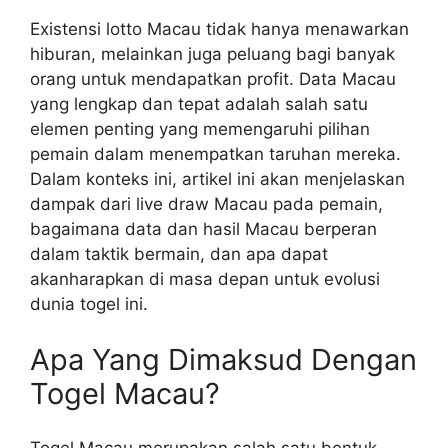
Existensi lotto Macau tidak hanya menawarkan
hiburan, melainkan juga peluang bagi banyak
orang untuk mendapatkan profit. Data Macau
yang lengkap dan tepat adalah salah satu
elemen penting yang memengaruhi pilihan
pemain dalam menempatkan taruhan mereka.
Dalam konteks ini, artikel ini akan menjelaskan
dampak dari live draw Macau pada pemain,
bagaimana data dan hasil Macau berperan
dalam taktik bermain, dan apa dapat
akanharapkan di masa depan untuk evolusi
dunia togel ini.
Apa Yang Dimaksud Dengan
Togel Macau?