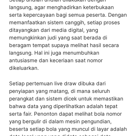
langsung, agar menghadirkan keterbukaan
serta kepercayaan bagi semua peserta. Dengan
memanfaatkan sistem canggih, setiap proses
ditayangkan dari media digital, yang
memungkinkan judi yang saat berada di
beragam tempat supaya melihat hasil secara
langsung. Hal ini juga menumbuhkan
antusiasme dan keceriaan saat nomor
dikeluarkan.
Setiap pertemuan live draw dibuka dari
penyiapan yang matang, di mana seluruh
perangkat dan sistem dicek untuk memastikan
bahwa data yang diperlihatkan adalah tepat
serta fair. Penonton dapat melihat bola nomor
yang bergulir di dalam mesin pengundian,
beserta setiap bola yang muncul di layar adalah