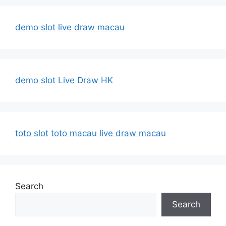
demo slot
live draw macau
demo slot
Live Draw HK
toto slot
toto macau
live draw macau
Search
Search