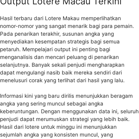
Output Lotere Macau Terkini
Hasil terbaru dari Lotere Makau memperlihatkan
nomor-nomor yang sangat menarik bagi para pemain.
Pada penarikan terakhir, susunan angka yang
menyediakan kesempatan strategis bagi semua
petaruh. Mempelajari output ini penting bagi
menganalisis dan mencari peluang di penarikan
selanjutnya. Banyak sekali penjudi mengharapkan
dapat mengulangi nasib baik mereka sendiri dari
menelusuri corak yang terlihat dari hasil yang lalu.
Informasi kini yang baru dirilis menunjukkan beragam
angka yang sering muncul sebagai angka
keberuntungan. Dengan menggunakan data ini, seluruh
penjudi dapat merumuskan strategi yang lebih baik.
Hasil dari lotere untuk minggu ini menunjukkan
sejumlah angka yang konsisten muncul, yang