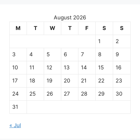
August 2026
M
T
W
T
F
S
S
1
2
3
4
5
6
7
8
9
10
11
12
13
14
15
16
17
18
19
20
21
22
23
24
25
26
27
28
29
30
31
« Jul