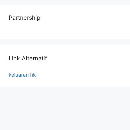
Partnership
Link Alternatif
keluaran hk