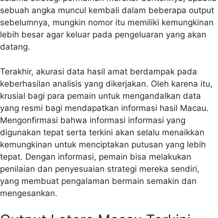
sebuah angka muncul kembali dalam beberapa output
sebelumnya, mungkin nomor itu memiliki kemungkinan
lebih besar agar keluar pada pengeluaran yang akan
datang.
Terakhir, akurasi data hasil amat berdampak pada
keberhasilan analisis yang dikerjakan. Oleh karena itu,
krusial bagi para pemain untuk mengandalkan data
yang resmi bagi mendapatkan informasi hasil Macau.
Mengonfirmasi bahwa informasi informasi yang
digunakan tepat serta terkini akan selalu menaikkan
kemungkinan untuk menciptakan putusan yang lebih
tepat. Dengan informasi, pemain bisa melakukan
penilaian dan penyesuaian strategi mereka sendiri,
yang membuat pengalaman bermain semakin dan
mengesankan.