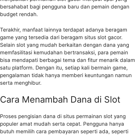
bersahabat bagi pengguna baru dan pemain dengan
budget rendah.
Terakhir, manfaat lainnya terdapat adanya beragam
game yang tersedia dari beragam situs slot gacor.
Selain slot yang mudah berkaitan dengan dana yang
memfasilitasi kemudahan bertransaksi, para pemain
bisa mendapati berbagai tema dan fitur menarik dalam
satu platform. Dengan itu, setiap kali bermain game,
pengalaman tidak hanya memberi keuntungan namun
serta menghibur.
Cara Menambah Dana di Slot
Proses pengisian dana di situs permainan slot yang
populer amat mudah serta cepat. Pengguna hanya
butuh memilih cara pembayaran seperti ada, seperti