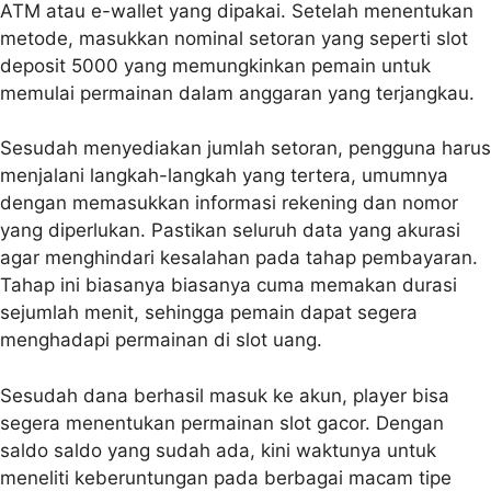
ATM atau e-wallet yang dipakai. Setelah menentukan
metode, masukkan nominal setoran yang seperti slot
deposit 5000 yang memungkinkan pemain untuk
memulai permainan dalam anggaran yang terjangkau.
Sesudah menyediakan jumlah setoran, pengguna harus
menjalani langkah-langkah yang tertera, umumnya
dengan memasukkan informasi rekening dan nomor
yang diperlukan. Pastikan seluruh data yang akurasi
agar menghindari kesalahan pada tahap pembayaran.
Tahap ini biasanya biasanya cuma memakan durasi
sejumlah menit, sehingga pemain dapat segera
menghadapi permainan di slot uang.
Sesudah dana berhasil masuk ke akun, player bisa
segera menentukan permainan slot gacor. Dengan
saldo saldo yang sudah ada, kini waktunya untuk
meneliti keberuntungan pada berbagai macam tipe