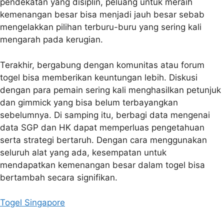
pendekatan yang disiplin, peluang untuk meraih
kemenangan besar bisa menjadi jauh besar sebab
mengelakkan pilihan terburu-buru yang sering kali
mengarah pada kerugian.
Terakhir, bergabung dengan komunitas atau forum
togel bisa memberikan keuntungan lebih. Diskusi
dengan para pemain sering kali menghasilkan petunjuk
dan gimmick yang bisa belum terbayangkan
sebelumnya. Di samping itu, berbagi data mengenai
data SGP dan HK dapat memperluas pengetahuan
serta strategi bertaruh. Dengan cara menggunakan
seluruh alat yang ada, kesempatan untuk
mendapatkan kemenangan besar dalam togel bisa
bertambah secara signifikan.
Togel Singapore