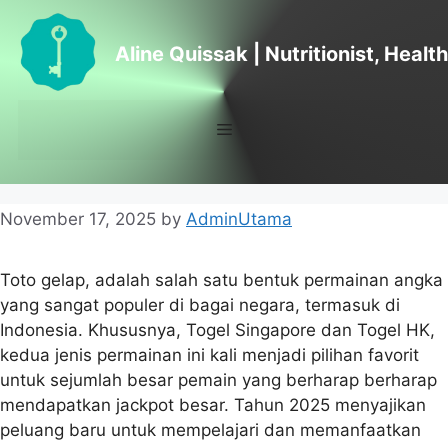
Skip
to
Aline Quissak | Nutritionist, Heal
content
Menu
November 17, 2025
by
AdminUtama
Toto gelap, adalah salah satu bentuk permainan angka
yang sangat populer di bagai negara, termasuk di
Indonesia. Khususnya, Togel Singapore dan Togel HK,
kedua jenis permainan ini kali menjadi pilihan favorit
untuk sejumlah besar pemain yang berharap berharap
mendapatkan jackpot besar. Tahun 2025 menyajikan
peluang baru untuk mempelajari dan memanfaatkan