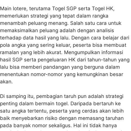
Main lotere, terutama Togel SGP serta Togel HK,
memerlukan strategi yang tepat dalam rangka
menambah peluang menang. Salah satu cara untuk
memaksimalkan peluang adalah dengan analisis
terhadap data hasil yang lalu. Dengan cara belajar dari
pola angka yang sering keluar, peserta bisa membuat
ramalan yang lebih akurat. Mengumpulkan informasi
hasil SGP serta pengeluaran HK dari tahun-tahun yang
lalu bisa memberi pandangan yang berguna dalam
menentukan nomor-nomor yang kemungkinan besar
akan.
Di samping itu, pembagian taruh pun adalah strategi
penting dalam bermain togel. Daripada bertaruh ke
satu angka tertentu, peserta yang cerdas akan lebih
baik menyebarkan risiko dengan memasang taruhan
pada banyak nomor sekaligus. Hal ini tidak hanya