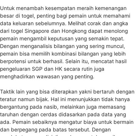
Untuk menambah kesempatan meraih kemenangan
besar di togel, penting bagi pemain untuk memahami
data keluaran sebelumnya. Melihat corak dan angka
dari togel Singapore dan Hongkong dapat menolong
pemain mengambil keputusan yang semakin tepat.
Dengan menganalisis bilangan yang sering muncul,
pemain bisa memilih kombinasi bilangan yang lebih
berpotensi untuk berhasil. Selain itu, mencatat hasil
pengeluaran SGP dan HK secara rutin juga
menghadirkan wawasan yang penting.
Taktik lain yang bisa diterapkan yakni bertaruh dengan
teratur namun bijak. Hal ini menunjukkan tidak hanya
bergantung pada nasib, melainkan juga memasang
taruhan dengan cerdas didasarkan pada data yang
ada. Pemain sebaiknya mengatur biaya untuk bermain
dan berpegang pada batas tersebut. Dengan