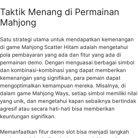
Taktik Menang di Permainan
Mahjong
Satu strategi utama untuk mendapatkan kemenangan
di game Mahjong Scatter Hitam adalah mengetahui
pola pembayaran yang ada dan fitur yang ada di
permainan demo. Dengan menguasai berbagai simbol
dan kombinasi-kombinasi yang dapat memberikan
kemenangan yang signifikan, para pemain dapat
mengoptimalkan kemampuan mereka. Misalnya, di
dalam game Mahjong Ways, setiap simbol memiliki nilai
yang unik, dan mengetahui kapan sebaiknya bertindak
agresif atau secara hati-hati bisa memberikan
keuntungan signifikan.
Memanfaatkan fitur demo slot bisa menjadi langkah