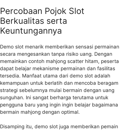
Percobaan Pojok Slot
Berkualitas serta
Keuntungannya
Demo slot menarik memberikan sensasi permainan
secara mengesankan tanpa risiko uang. Dengan
memainkan contoh mahjong scatter hitam, peserta
dapat belajar mekanisme permainan dan fasilitas
tersedia. Manfaat utama dari demo slot adalah
kemampuan untuk berlatih dan mencoba beragam
strategi sebelumnya mulai bermain dengan uang
sunguhan. Ini sangat berharga terutama untuk
pengguna baru yang ingin ingin belajar bagaimana
bermain mahjong dengan optimal.
Disamping itu, demo slot juga memberikan pemain