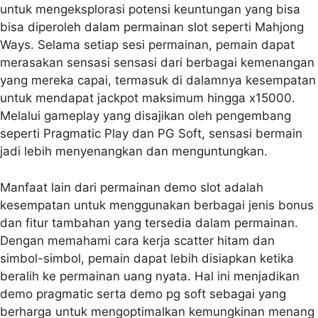
untuk mengeksplorasi potensi keuntungan yang bisa
bisa diperoleh dalam permainan slot seperti Mahjong
Ways. Selama setiap sesi permainan, pemain dapat
merasakan sensasi sensasi dari berbagai kemenangan
yang mereka capai, termasuk di dalamnya kesempatan
untuk mendapat jackpot maksimum hingga x15000.
Melalui gameplay yang disajikan oleh pengembang
seperti Pragmatic Play dan PG Soft, sensasi bermain
jadi lebih menyenangkan dan menguntungkan.
Manfaat lain dari permainan demo slot adalah
kesempatan untuk menggunakan berbagai jenis bonus
dan fitur tambahan yang tersedia dalam permainan.
Dengan memahami cara kerja scatter hitam dan
simbol-simbol, pemain dapat lebih disiapkan ketika
beralih ke permainan uang nyata. Hal ini menjadikan
demo pragmatic serta demo pg soft sebagai yang
berharga untuk mengoptimalkan kemungkinan menang