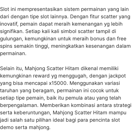
Slot ini mempresentasikan sistem permainan yang lain
dari dengan tipe slot lainnya. Dengan fitur scatter yang
inovatif, pemain dapat meraih kemenangan yg lebih
signifikan. Setiap kali kali simbol scatter tampil di
gulungan, kemungkinan untuk meraih bonus dan free
spins semakin tinggi, meningkatkan kesenangan dalam
permainan.
Selain itu, Mahjong Scatter Hitam dikenal memiliki
kemungkinan reward yg menggugah, dengan jackpot
yang bisa mencapai x15000. Menggunakan variasi
taruhan yang beragam, permainan ini cocok untuk
setiap tipe pemain, baik itu pemula atau yang telah
berpengalaman. Memberikan kombinasi antara strategi
serta keberuntungan, Mahjong Scatter Hitam mampu
jadi salah satu pilihan ideal bagi para pencinta slot
demo serta mahjong.