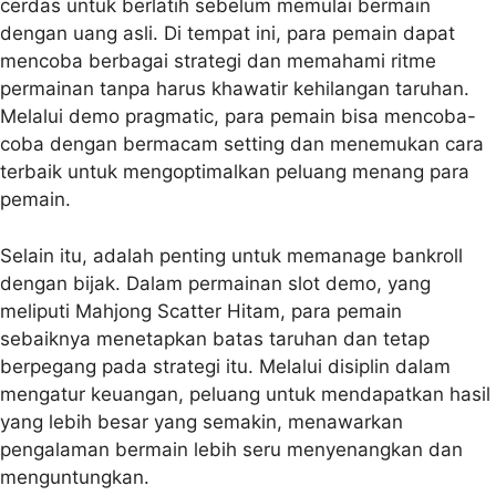
cerdas untuk berlatih sebelum memulai bermain
dengan uang asli. Di tempat ini, para pemain dapat
mencoba berbagai strategi dan memahami ritme
permainan tanpa harus khawatir kehilangan taruhan.
Melalui demo pragmatic, para pemain bisa mencoba-
coba dengan bermacam setting dan menemukan cara
terbaik untuk mengoptimalkan peluang menang para
pemain.
Selain itu, adalah penting untuk memanage bankroll
dengan bijak. Dalam permainan slot demo, yang
meliputi Mahjong Scatter Hitam, para pemain
sebaiknya menetapkan batas taruhan dan tetap
berpegang pada strategi itu. Melalui disiplin dalam
mengatur keuangan, peluang untuk mendapatkan hasil
yang lebih besar yang semakin, menawarkan
pengalaman bermain lebih seru menyenangkan dan
menguntungkan.